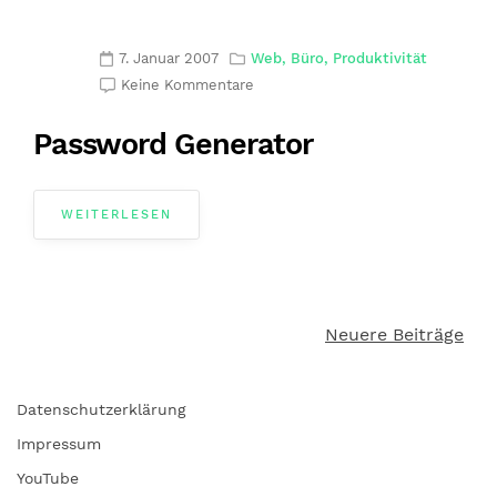
7. Januar 2007
Web, Büro, Produktivität
Keine Kommentare
Password Generator
WEITERLESEN
Neuere Beiträge
Beitragsnavigation
Datenschutzerklärung
Impressum
YouTube