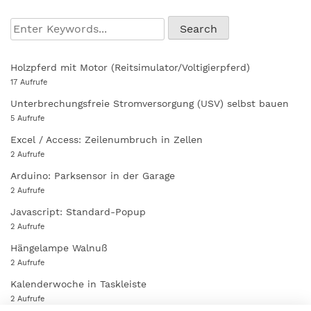
Holzpferd mit Motor (Reitsimulator/Voltigierpferd)
17 Aufrufe
Unterbrechungsfreie Stromversorgung (USV) selbst bauen
5 Aufrufe
Excel / Access: Zeilenumbruch in Zellen
2 Aufrufe
Arduino: Parksensor in der Garage
2 Aufrufe
Javascript: Standard-Popup
2 Aufrufe
Hängelampe Walnuß
2 Aufrufe
Kalenderwoche in Taskleiste
2 Aufrufe