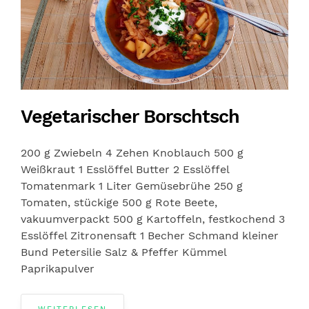
Vegetarischer Borschtsch
200 g Zwiebeln 4 Zehen Knoblauch 500 g
Weißkraut 1 Esslöffel Butter 2 Esslöffel
Tomatenmark 1 Liter Gemüsebrühe 250 g
Tomaten, stückige 500 g Rote Beete,
vakuumverpackt 500 g Kartoffeln, festkochend 3
Esslöffel Zitronensaft 1 Becher Schmand kleiner
Bund Petersilie Salz & Pfeffer Kümmel
Paprikapulver