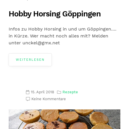
Hobby Horsing Göppingen
Infos zu Hobby Horsing in und um Göppingen….
in Kürze. Wer macht noch alles mit? Melden
unter unckel@gmx.net
WEITERLESEN
15. April 2018
Rezepte
Keine Kommentare