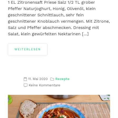
1 EL Zitronensaft Priese Salz 1/2 TL grober
Pfeffer Naturjoghurt, Honig, Olivenöl, klein
geschnittener Schnittlauch, sehr fein
geschnittener Knoblauch vermengen. Mit Zitrone,
Salz und Pfeffer abschmecken. Dressing mit
Salat, klein gewürfelten Nektarinen […]
WEITERLESEN
11. Mai 2020
Rezepte
Keine Kommentare