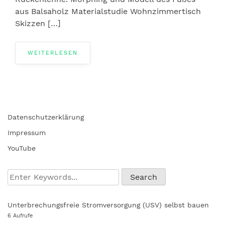
aus Balsaholz Materialstudie Wohnzimmertisch
Skizzen […]
WEITERLESEN
Datenschutzerklärung
Impressum
YouTube
Unterbrechungsfreie Stromversorgung (USV) selbst bauen
6 Aufrufe