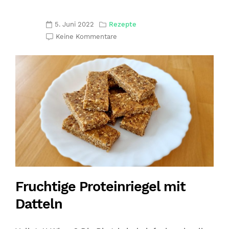
5. Juni 2022
Rezepte
Keine Kommentare
Fruchtige Proteinriegel mit
Datteln