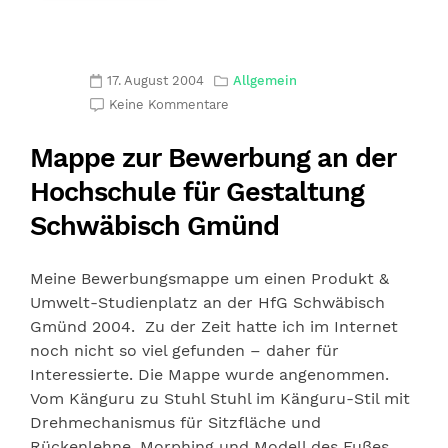
17. August 2004
Allgemein
Keine Kommentare
Mappe zur Bewerbung an der
Hochschule für Gestaltung
Schwäbisch Gmünd
Meine Bewerbungsmappe um einen Produkt &
Umwelt-Studienplatz an der HfG Schwäbisch
Gmünd 2004. Zu der Zeit hatte ich im Internet
noch nicht so viel gefunden – daher für
Interessierte. Die Mappe wurde angenommen.
Vom Känguru zu Stuhl Stuhl im Känguru-Stil mit
Drehmechanismus für Sitzfläche und
Rückenlehne. Morphing und Modell des Fußes