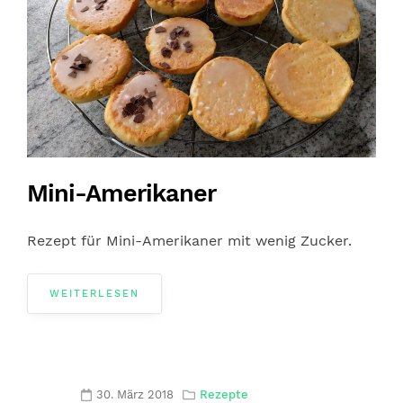
Mini-Amerikaner
Rezept für Mini-Amerikaner mit wenig Zucker.
WEITERLESEN
30. März 2018
Rezepte