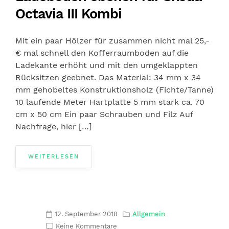
Octavia III Kombi
Mit ein paar Hölzer für zusammen nicht mal 25,-
€ mal schnell den Kofferraumboden auf die
Ladekante erhöht und mit den umgeklappten
Rücksitzen geebnet. Das Material: 34 mm x 34
mm gehobeltes Konstruktionsholz (Fichte/Tanne)
10 laufende Meter Hartplatte 5 mm stark ca. 70
cm x 50 cm Ein paar Schrauben und Filz Auf
Nachfrage, hier […]
WEITERLESEN
12. September 2018
Allgemein
Keine Kommentare