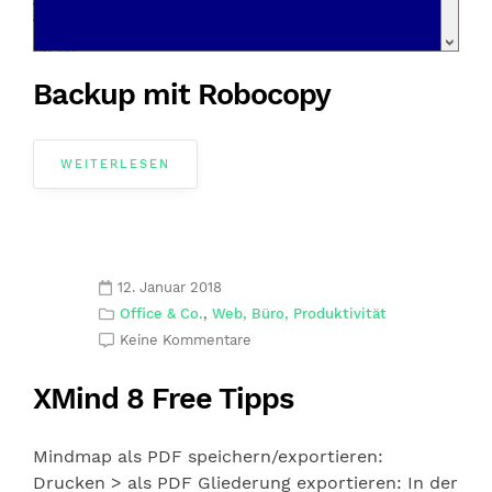
Backup mit Robocopy
WEITERLESEN
12. Januar 2018
Office & Co.
,
Web, Büro, Produktivität
Keine Kommentare
XMind 8 Free Tipps
Mindmap als PDF speichern/exportieren:
Drucken > als PDF Gliederung exportieren: In der