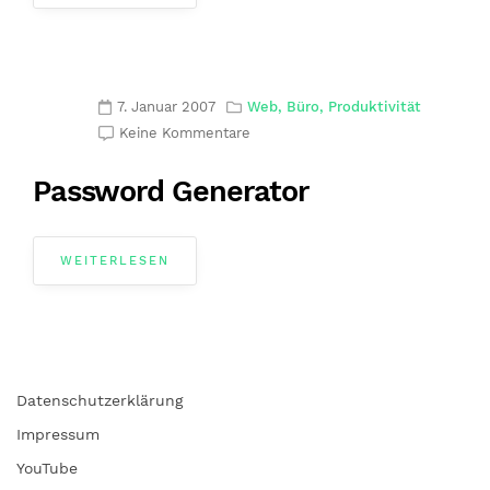
7. Januar 2007
Web, Büro, Produktivität
Keine Kommentare
Password Generator
WEITERLESEN
Datenschutzerklärung
Impressum
YouTube