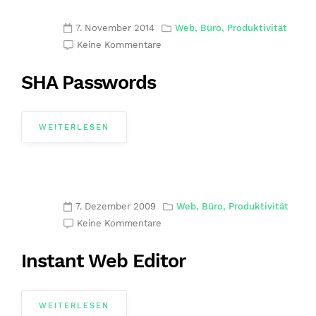
7. November 2014
Web, Büro, Produktivität
Keine Kommentare
SHA Passwords
WEITERLESEN
7. Dezember 2009
Web, Büro, Produktivität
Keine Kommentare
Instant Web Editor
WEITERLESEN