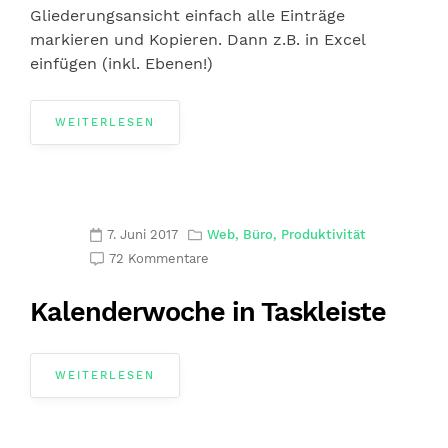
Gliederungsansicht einfach alle Einträge
markieren und Kopieren. Dann z.B. in Excel
einfügen (inkl. Ebenen!)
WEITERLESEN
7. Juni 2017
Web, Büro, Produktivität
72 Kommentare
Kalenderwoche in Taskleiste
WEITERLESEN