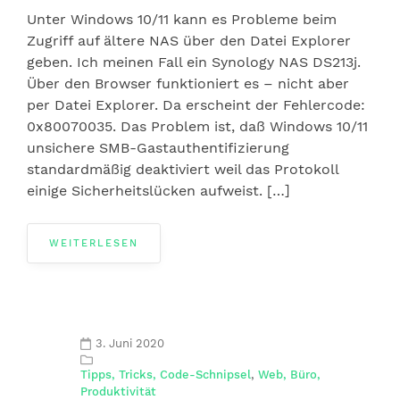
Unter Windows 10/11 kann es Probleme beim
Zugriff auf ältere NAS über den Datei Explorer
geben. Ich meinen Fall ein Synology NAS DS213j.
Über den Browser funktioniert es – nicht aber
per Datei Explorer. Da erscheint der Fehlercode:
0x80070035. Das Problem ist, daß Windows 10/11
unsichere SMB-Gastauthentifizierung
standardmäßig deaktiviert weil das Protokoll
einige Sicherheitslücken aufweist. […]
WEITERLESEN
3. Juni 2020
Tipps, Tricks, Code-Schnipsel
,
Web, Büro,
Produktivität