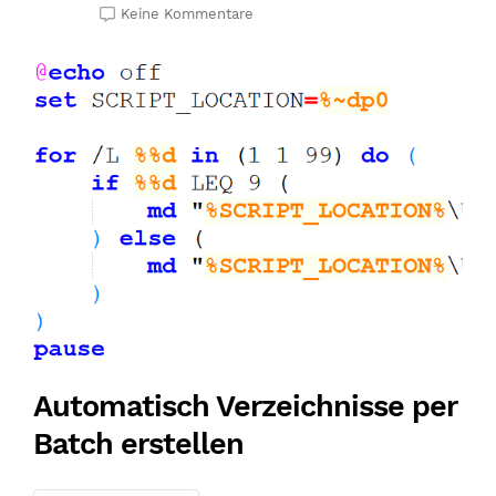
Keine Kommentare
Automatisch Verzeichnisse per
Batch erstellen