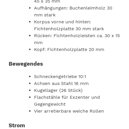
45 x 35 mm
Aufhängungen: Buchenleimholz 30
mm stark
Korpus vorne und hinten:
Fichtenholzplatte 30 mm stark
Rücken: Fichtenholzleisten ca. 30 x 15
mm
Kopf: Fichtenholzplatte 20 mm
Bewegendes
Schneckengetriebe 10:1
Achsen aus Stahl 16 mm
Kugellager (26 Stück)
Flachstähle für Exzenter und
Gegengewicht
Vier arretierbare weiche Rollen
Strom