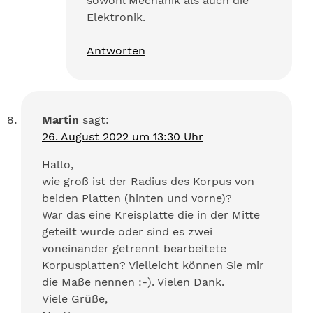
sowohl Mechanik als auch die
Elektronik.
Antworten
Martin
sagt:
26. August 2022 um 13:30 Uhr
Hallo,
wie groß ist der Radius des Korpus von
beiden Platten (hinten und vorne)?
War das eine Kreisplatte die in der Mitte
geteilt wurde oder sind es zwei
voneinander getrennt bearbeitete
Korpusplatten? Vielleicht können Sie mir
die Maße nennen :-). Vielen Dank.
Viele Grüße,