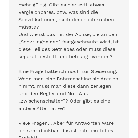
mehr gültig. Gibt es hier evtl. etwas
Vergleichbares, bzw. was sind die
Spezifikationen, nach denen ich suchen
müsste?
Und wie ist das mit der Achse, die an den
„Schwungbeinen“ festgeschraubt wird, ist
diese Teil des Getriebes oder muss diese
separat bestellt und befestigt werden?
Eine Frage hätte ich noch zur Steuerung.
Wenn man eine Bohrmaschine als Antrieb
nimmt, muss man diese dann zerlegen
und den Regler und Not-Aus
„zwischenschalten“? Oder gibt es eine
andere Alternative?
Viele Fragen… Aber für Antworten wäre
ich sehr dankbar, das ist echt ein tolles
Projekt!