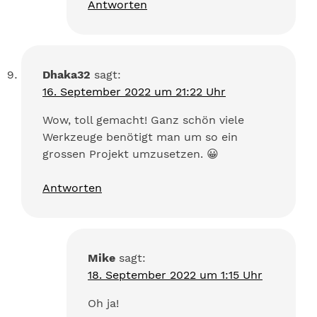
Antworten
Dhaka32
sagt:
16. September 2022 um 21:22 Uhr
Wow, toll gemacht! Ganz schön viele
Werkzeuge benötigt man um so ein
grossen Projekt umzusetzen. 😀
Antworten
Mike
sagt:
18. September 2022 um 1:15 Uhr
Oh ja!