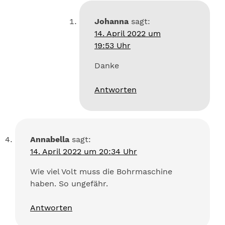
Johanna
sagt:
14. April 2022 um
19:53 Uhr
Danke
Antworten
Annabella
sagt:
14. April 2022 um 20:34 Uhr
Wie viel Volt muss die Bohrmaschine
haben. So ungefähr.
Antworten