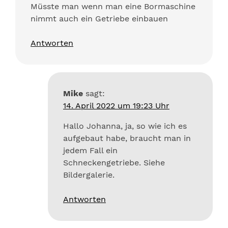
Müsste man wenn man eine Bormaschine
nimmt auch ein Getriebe einbauen
Antworten
Mike
sagt:
14. April 2022 um 19:23 Uhr
Hallo Johanna, ja, so wie ich es
aufgebaut habe, braucht man in
jedem Fall ein
Schneckengetriebe. Siehe
Bildergalerie.
Antworten