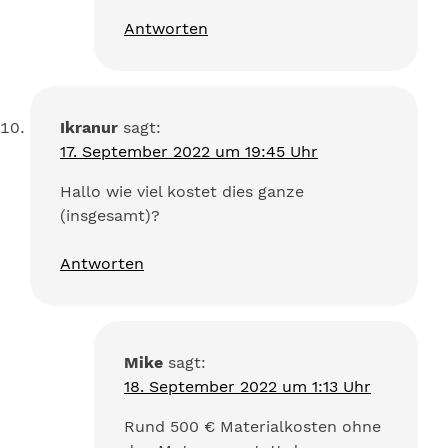
Antworten
Ikranur
sagt:
17. September 2022 um 19:45 Uhr
Hallo wie viel kostet dies ganze
(insgesamt)?
Antworten
Mike
sagt:
18. September 2022 um 1:13 Uhr
Rund 500 € Materialkosten ohne