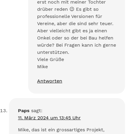
erst noch mit meiner Tochter
drüber reden 😉 Es gibt so
professionelle Versionen für
Vereine, aber die sind sehr teuer.
Aber vielleicht gibt es ja einen
Onkel oder so der bei Bau helfen
würde? Bei Fragen kann ich gerne
unterstützen.
Viele Grüße
Mike
Antworten
Paps
sagt:
11. März 2024 um 13:45 Uhr
Mike, das ist ein grossartiges Projekt,