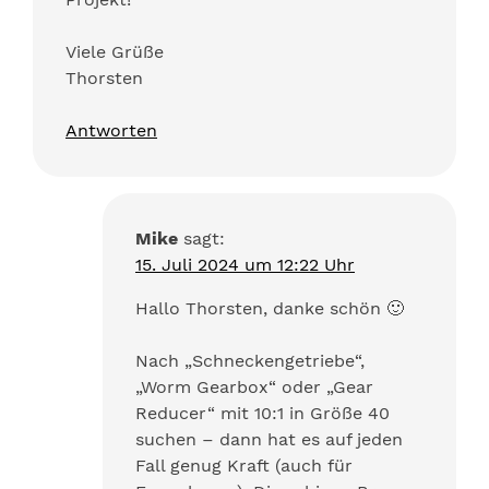
Viele Grüße
Thorsten
Antworten
Mike
sagt:
15. Juli 2024 um 12:22 Uhr
Hallo Thorsten, danke schön 🙂
Nach „Schneckengetriebe“,
„Worm Gearbox“ oder „Gear
Reducer“ mit 10:1 in Größe 40
suchen – dann hat es auf jeden
Fall genug Kraft (auch für