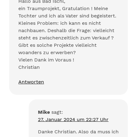
Hallo aus Bad Ischl,
ein Traumprojekt, Gratulation ! Meine
Tochter und ich als Vater sind begeistert.
Kleines Problem: ich kann es nicht
nachbauen. Deshalb die Frage: vielleicht
steht es zwischenzeitlich zum Verkauf ?
Gibt es solche Projekte vielleicht
woanders zu erwerben?
Vielen Dank im Voraus !
Christian
Antworten
Mike
sagt:
27. Januar 2024 um 22:27 Uhr
Danke Christian. Also da muss ich