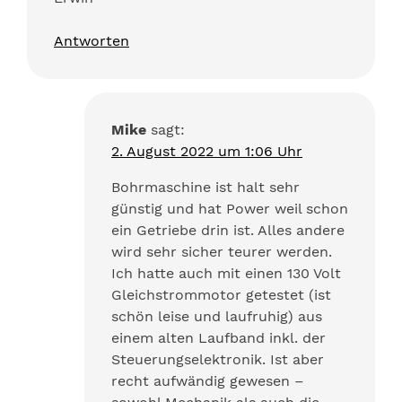
Antworten
Mike
sagt:
2. August 2022 um 1:06 Uhr
Bohrmaschine ist halt sehr
günstig und hat Power weil schon
ein Getriebe drin ist. Alles andere
wird sehr sicher teurer werden.
Ich hatte auch mit einen 130 Volt
Gleichstrommotor getestet (ist
schön leise und laufruhig) aus
einem alten Laufband inkl. der
Steuerungselektronik. Ist aber
recht aufwändig gewesen –