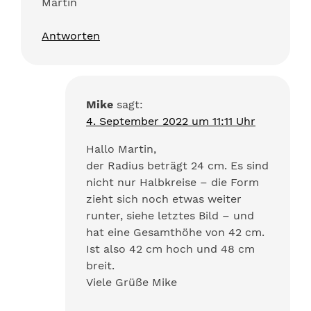
Martin
Antworten
Mike
sagt:
4. September 2022 um 11:11 Uhr
Hallo Martin,
der Radius beträgt 24 cm. Es sind
nicht nur Halbkreise – die Form
zieht sich noch etwas weiter
runter, siehe letztes Bild – und
hat eine Gesamthöhe von 42 cm.
Ist also 42 cm hoch und 48 cm
breit.
Viele Grüße Mike