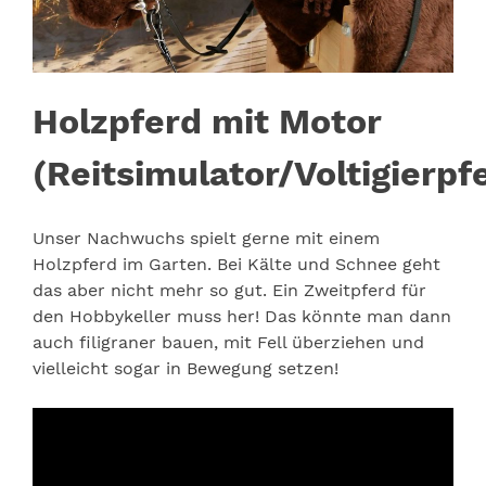
Holzpferd mit Motor
(Reitsimulator/Voltigierpf
Unser Nachwuchs spielt gerne mit einem
Holzpferd im Garten. Bei Kälte und Schnee geht
das aber nicht mehr so gut. Ein Zweitpferd für
den Hobbykeller muss her! Das könnte man dann
auch filigraner bauen, mit Fell überziehen und
vielleicht sogar in Bewegung setzen!