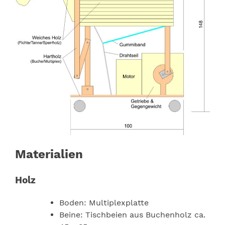
Materialien
Holz
Boden: Multiplexplatte
Beine: Tischbeien aus Buchenholz ca.