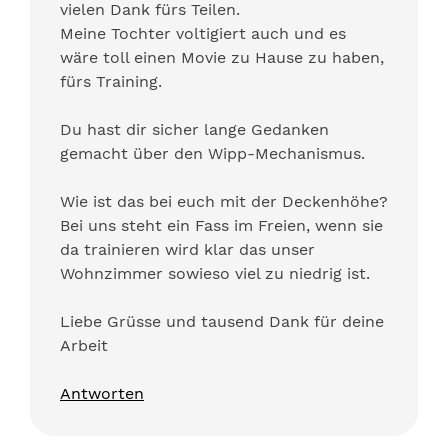
vielen Dank fürs Teilen.
Meine Tochter voltigiert auch und es
wäre toll einen Movie zu Hause zu haben,
fürs Training.
Du hast dir sicher lange Gedanken
gemacht über den Wipp-Mechanismus.
Wie ist das bei euch mit der Deckenhöhe?
Bei uns steht ein Fass im Freien, wenn sie
da trainieren wird klar das unser
Wohnzimmer sowieso viel zu niedrig ist.
Liebe Grüsse und tausend Dank für deine
Arbeit
Antworten