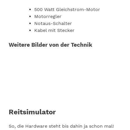
500 Watt Gleichstrom-Motor
Motorregler
Notaus-Schalter
Kabel mit Stecker
Weitere Bilder von der Technik
Reitsimulator
So, die Hardware steht bis dahin ja schon mal!