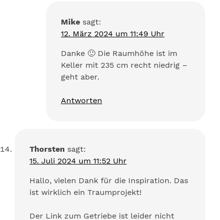
Mike
sagt:
12. März 2024 um 11:49 Uhr
Danke 🙂 Die Raumhöhe ist im
Keller mit 235 cm recht niedrig –
geht aber.
Antworten
Thorsten
sagt:
15. Juli 2024 um 11:52 Uhr
Hallo, vielen Dank für die Inspiration. Das
ist wirklich ein Traumprojekt!
Der Link zum Getriebe ist leider nicht