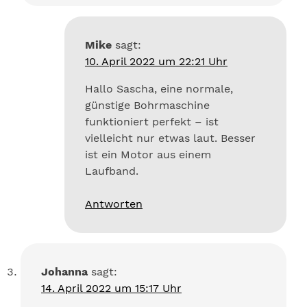
Mike
sagt:
10. April 2022 um 22:21 Uhr
Hallo Sascha, eine normale,
günstige Bohrmaschine
funktioniert perfekt – ist
vielleicht nur etwas laut. Besser
ist ein Motor aus einem
Laufband.
Antworten
Johanna
sagt:
14. April 2022 um 15:17 Uhr