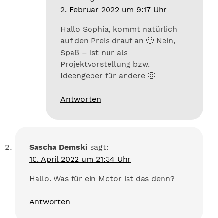
2. Februar 2022 um 9:17 Uhr
Hallo Sophia, kommt natürlich
auf den Preis drauf an 🙂 Nein,
Spaß – ist nur als
Projektvorstellung bzw.
Ideengeber für andere 🙂
Antworten
Sascha Demski
sagt:
10. April 2022 um 21:34 Uhr
Hallo. Was für ein Motor ist das denn?
Antworten