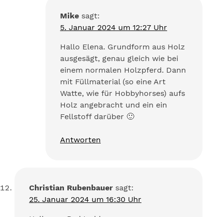
Mike
sagt:
5. Januar 2024 um 12:27 Uhr
Hallo Elena. Grundform aus Holz
ausgesägt, genau gleich wie bei
einem normalen Holzpferd. Dann
mit Füllmaterial (so eine Art
Watte, wie für Hobbyhorses) aufs
Holz angebracht und ein ein
Fellstoff darüber 🙂
Antworten
Christian Rubenbauer
sagt:
25. Januar 2024 um 16:30 Uhr