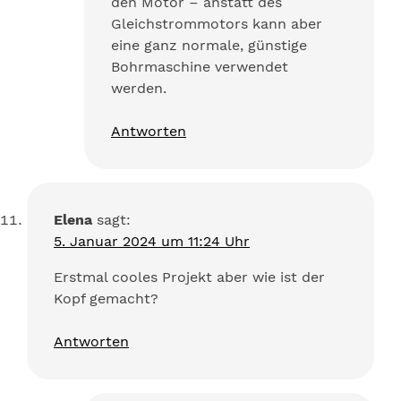
den Motor – anstatt des
Gleichstrommotors kann aber
eine ganz normale, günstige
Bohrmaschine verwendet
werden.
Antworten
Elena
sagt:
5. Januar 2024 um 11:24 Uhr
Erstmal cooles Projekt aber wie ist der
Kopf gemacht?
Antworten