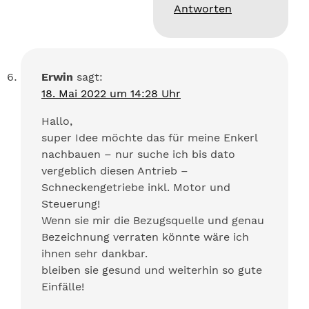
Antworten
Erwin
sagt:
18. Mai 2022 um 14:28 Uhr
Hallo,
super Idee möchte das für meine Enkerl
nachbauen – nur suche ich bis dato
vergeblich diesen Antrieb –
Schneckengetriebe inkl. Motor und
Steuerung!
Wenn sie mir die Bezugsquelle und genau
Bezeichnung verraten könnte wäre ich
ihnen sehr dankbar.
bleiben sie gesund und weiterhin so gute
Einfälle!