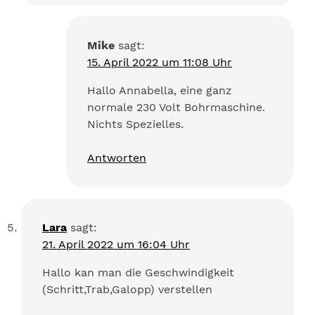
Mike
sagt:
15. April 2022 um 11:08 Uhr
Hallo Annabella, eine ganz
normale 230 Volt Bohrmaschine.
Nichts Spezielles.
Antworten
Lara
sagt:
21. April 2022 um 16:04 Uhr
Hallo kan man die Geschwindigkeit
(Schritt,Trab,Galopp) verstellen