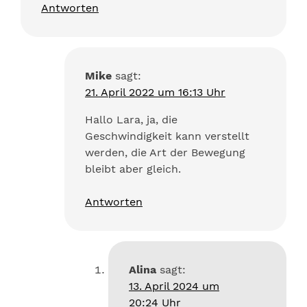
Antworten
Mike
sagt:
21. April 2022 um 16:13 Uhr
Hallo Lara, ja, die
Geschwindigkeit kann verstellt
werden, die Art der Bewegung
bleibt aber gleich.
Antworten
Alina
sagt:
13. April 2024 um
20:24 Uhr