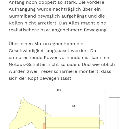
Anfang noch doppelt so stark. Die vordere
Aufhängung wurde nachträglich über ein
Gummiband beweglich aufgehängt und die
Rollen nicht arretiert. Das Alles macht eine
realistischere bzw. angenehmere Bewegung.
Über einen Motorregner kann die
Geschwindigkeit angepasst werden. Da
entsprechende Power vorhanden ist kann ein
Notaus-Schalter nicht schaden. Und wie üblich
wurden zwei Tresenscharniere montiert, dass
sich der Kopf bewegen lässt.