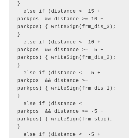
}

  else if (distance <  15 + 
parkpos  && distance >= 10 + 
parkpos) { writeSign(frm_dis_3); 
}

  else if (distance <  10 + 
parkpos  && distance >=  5 + 
parkpos) { writeSign(frm_dis_2); 
}

  else if (distance <   5 + 
parkpos  && distance >=      
parkpos) { writeSign(frm_dis_1); 
}

  else if (distance <       
parkpos  && distance >= -5 + 
parkpos) { writeSign(frm_stop);  
}

  else if (distance <  -5 + 