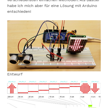
habe ich mich aber für eine Lösung mit Arduino
entschieden!
Entwurf