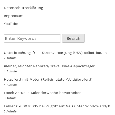
Datenschutzerklärung
Impressum
YouTube
Unterbrechungsfreie Stromversorgung (USV) selbst bauen
7 Aufrufe
Kleiner, leichter Rennrad/Gravel Bike-Gepäckträger
4 Aufrufe
Holzpferd mit Motor (Reitsimulator/Voltigierpferd)
4 Aufrufe
Excel: Aktuelle Kalenderwoche hervorheben
3 Aufrufe
Fehler 0x80070035 bei Zugriff auf NAS unter Windows 10/11
3 Aufrufe