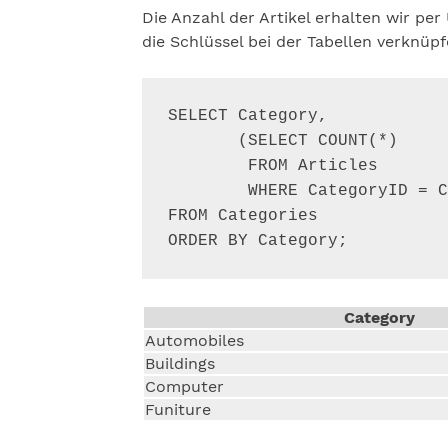
Die Anzahl der Artikel erhalten wir p
die Schlüssel bei der Tabellen verknüpf
SELECT Category,

       (SELECT COUNT(*) 

        FROM Articles 

        WHERE CategoryID = C
FROM Categories

ORDER BY Category;
Category
Automobiles
Buildings
Computer
Funiture